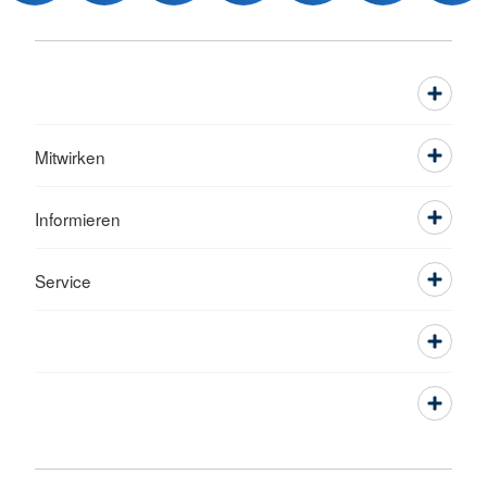
Mitwirken
Informieren
Service