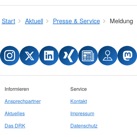
Start
Aktuell
Presse & Service
Meldung
Informieren
Service
Ansprechpartner
Kontakt
Aktuelles
Impressum
Das DRK
Datenschutz