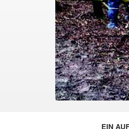
EIN AU