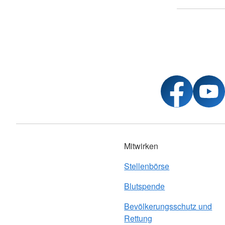
Mitwirken
Stellenbörse
Blutspende
Bevölkerungsschutz und
Rettung